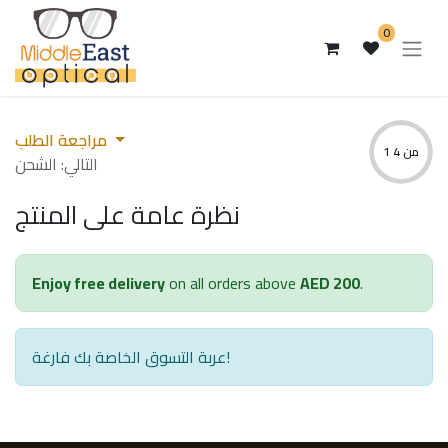
0
مراجعة الطلب
1 من 4
التالي: الشحن
نظرة عامة على المنتج
Enjoy free delivery
on all orders above
AED 200
.
عربة التسوق الخاصة بك فارغة!