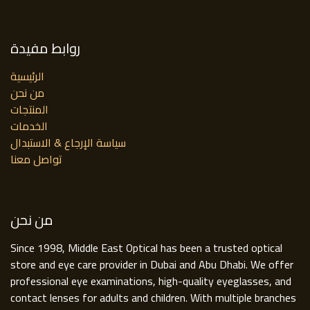
روابط مفيدة
الرئيسية
من نحن
المنتجات
الخدمات
سياسة الإرجاع & الاستبدال
تواصل معنا
من نحن
Since 1998, Middle East Optical has been a trusted optical
store and eye care provider in Dubai and Abu Dhabi. We offer
professional eye examinations, high-quality eyeglasses, and
contact lenses for adults and children. With multiple branches