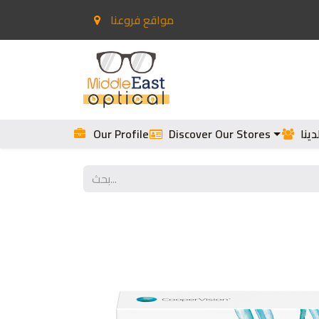
مواقع فروعنا
اللاصقة
الصفحة الرئيسية
ينا
Discover Our Stores
Our Profile