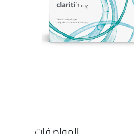
المواصفات