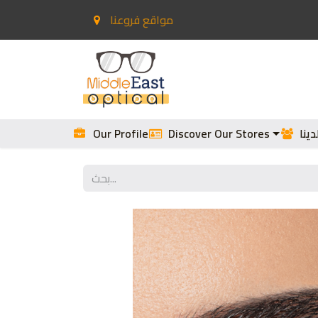
مواقع فروعنا
اللاصقة
الصفحة الرئيسية
ينا
Discover Our Stores
Our Profile