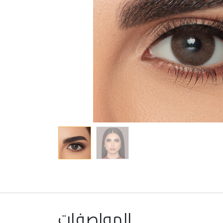
المواصفات